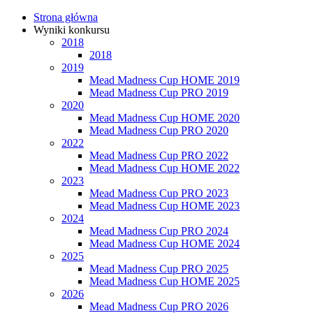
Strona główna
Wyniki konkursu
2018
2018
2019
Mead Madness Cup HOME 2019
Mead Madness Cup PRO 2019
2020
Mead Madness Cup HOME 2020
Mead Madness Cup PRO 2020
2022
Mead Madness Cup PRO 2022
Mead Madness Cup HOME 2022
2023
Mead Madness Cup PRO 2023
Mead Madness Cup HOME 2023
2024
Mead Madness Cup PRO 2024
Mead Madness Cup HOME 2024
2025
Mead Madness Cup PRO 2025
Mead Madness Cup HOME 2025
2026
Mead Madness Cup PRO 2026