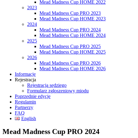
Mead Madness Cup HOME 2022
2023
Mead Madness Cup PRO 2023
Mead Madness Cup HOME 2023
2024
Mead Madness Cup PRO 2024
Mead Madness Cup HOME 2024
2025
Mead Madness Cup PRO 2025
Mead Madness Cup HOME 2025
2026
Mead Madness Cup PRO 2026
Mead Madness Cup HOME 2026
Informacje
Rejestracja
Rejestracja sędziego
Formularz zgłoszeniowy miodu
Poprzednie edycje
Regulamin
Partnerzy
FAQ
English
Mead Madness Cup PRO 2024