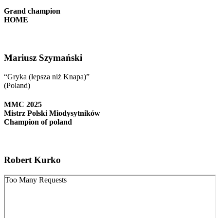
Grand champion
HOME
Mariusz Szymański
“Gryka (lepsza niż Knapa)”
(Poland)
MMC 2025
Mistrz Polski Miodysytników
Champion of poland
Robert Kurko