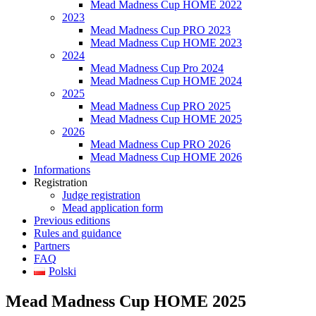
Mead Madness Cup HOME 2022
2023
Mead Madness Cup PRO 2023
Mead Madness Cup HOME 2023
2024
Mead Madness Cup Pro 2024
Mead Madness Cup HOME 2024
2025
Mead Madness Cup PRO 2025
Mead Madness Cup HOME 2025
2026
Mead Madness Cup PRO 2026
Mead Madness Cup HOME 2026
Informations
Registration
Judge registration
Mead application form
Previous editions
Rules and guidance
Partners
FAQ
Polski
Mead Madness Cup HOME 2025