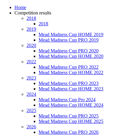
Home
Competition results
2018
2018
2019
Mead Madness Cup HOME 2019
Mead Madness Cup PRO 2019
2020
Mead Madness Cup PRO 2020
Mead Madness Cup HOME 2020
2022
Mead Madness Cup PRO 2022
Mead Madness Cup HOME 2022
2023
Mead Madness Cup PRO 2023
Mead Madness Cup HOME 2023
2024
Mead Madness Cup Pro 2024
Mead Madness Cup HOME 2024
2025
Mead Madness Cup PRO 2025
Mead Madness Cup HOME 2025
2026
Mead Madness Cup PRO 2026